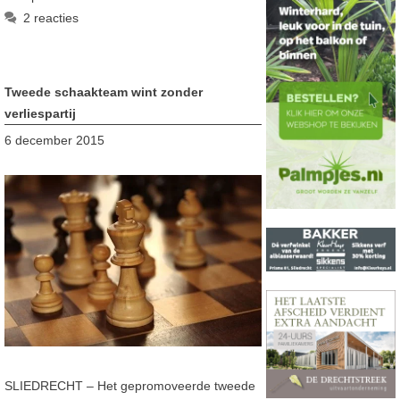
2 reacties
Tweede schaakteam wint zonder
verliespartij
6 december 2015
SLIEDRECHT – Het gepromoveerde tweede