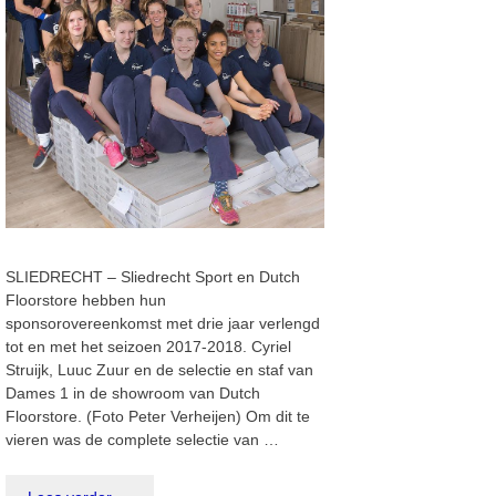
SLIEDRECHT – Sliedrecht Sport en Dutch
Floorstore hebben hun
sponsorovereenkomst met drie jaar verlengd
tot en met het seizoen 2017-2018. Cyriel
Struijk, Luuc Zuur en de selectie en staf van
Dames 1 in de showroom van Dutch
Floorstore. (Foto Peter Verheijen) Om dit te
vieren was de complete selectie van …