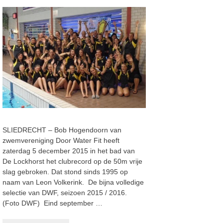
SLIEDRECHT – Bob Hogendoorn van
zwemvereniging Door Water Fit heeft
zaterdag 5 december 2015 in het bad van
De Lockhorst het clubrecord op de 50m vrije
slag gebroken. Dat stond sinds 1995 op
naam van Leon Volkerink. De bijna volledige
selectie van DWF, seizoen 2015 / 2016.
(Foto DWF) Eind september …