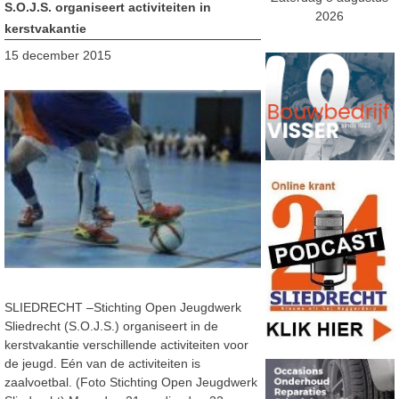
S.O.J.S. organiseert activiteiten in
2026
kerstvakantie
15 december 2015
SLIEDRECHT –Stichting Open Jeugdwerk
Sliedrecht (S.O.J.S.) organiseert in de
kerstvakantie verschillende activiteiten voor
de jeugd. Eén van de activiteiten is
zaalvoetbal. (Foto Stichting Open Jeugdwerk