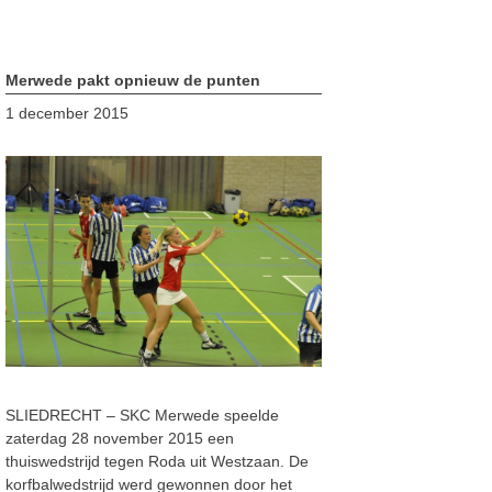
Merwede pakt opnieuw de punten
1 december 2015
SLIEDRECHT – SKC Merwede speelde
zaterdag 28 november 2015 een
thuiswedstrijd tegen Roda uit Westzaan. De
korfbalwedstrijd werd gewonnen door het