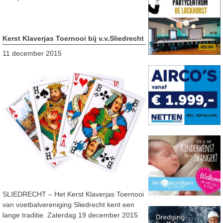
Kerst Klaverjas Toernooi bij v.v.Sliedrecht
11 december 2015
SLIEDRECHT – Het Kerst Klaverjas Toernooi
van voetbalvereniging Sliedrecht kent een
lange traditie. Zaterdag 19 december 2015