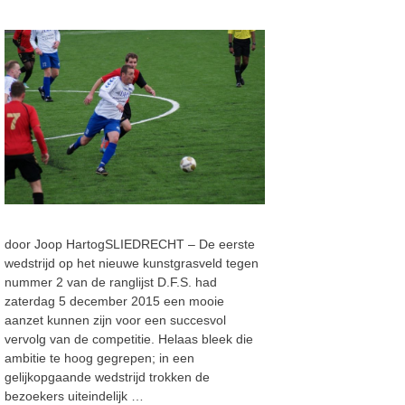
door Joop HartogSLIEDRECHT – De eerste
wedstrijd op het nieuwe kunstgrasveld tegen
nummer 2 van de ranglijst D.F.S. had
zaterdag 5 december 2015 een mooie
aanzet kunnen zijn voor een succesvol
vervolg van de competitie. Helaas bleek die
ambitie te hoog gegrepen; in een
gelijkopgaande wedstrijd trokken de
bezoekers uiteindelijk …