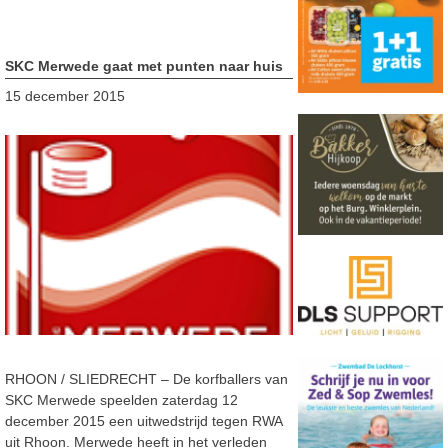
SKC Merwede gaat met punten naar huis
15 december 2015
RHOON / SLIEDRECHT – De korfballers van
SKC Merwede speelden zaterdag 12
december 2015 een uitwedstrijd tegen RWA
uit Rhoon. Merwede heeft in het verleden