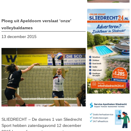
Ploeg uit Apeldoorn verslaat ‘onze’
volleybaldames
13 december 2015
SLIEDRECHT – De dames 1 van Sliedrecht
Sport hebben zaterdagavond 12 december