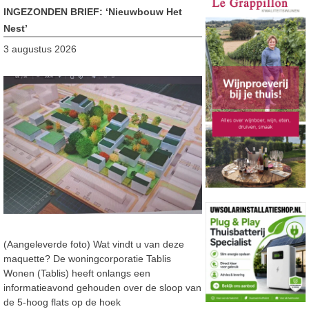
INGEZONDEN BRIEF: ‘Nieuwbouw Het
Nest’
3 augustus 2026
(Aangeleverde foto) Wat vindt u van deze
maquette? De woningcorporatie Tablis
Wonen (Tablis) heeft onlangs een
informatieavond gehouden over de sloop van
de 5-hoog flats op de hoek