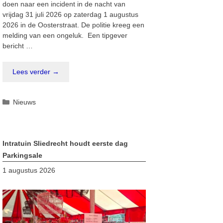
doen naar een incident in de nacht van
vrijdag 31 juli 2026 op zaterdag 1 augustus
2026 in de Oosterstraat. De politie kreeg een
melding van een ongeluk. Een tipgever
bericht …
Lees verder →
Categorieën
Nieuws
Intratuin Sliedrecht houdt eerste dag
Parkingsale
1 augustus 2026