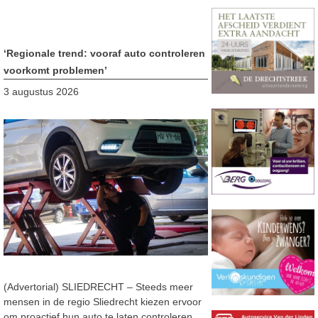
‘Regionale trend: vooraf auto controleren
voorkomt problemen’
3 augustus 2026
(Advertorial) SLIEDRECHT – Steeds meer
mensen in de regio Sliedrecht kiezen ervoor
om proactief hun auto te laten controleren