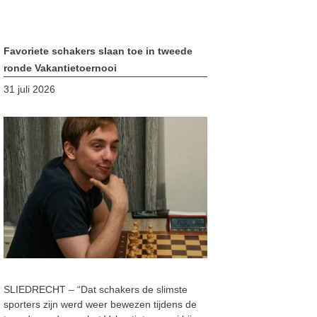
Favoriete schakers slaan toe in tweede
ronde Vakantietoernooi
31 juli 2026
SLIEDRECHT – “Dat schakers de slimste
sporters zijn werd weer bewezen tijdens de