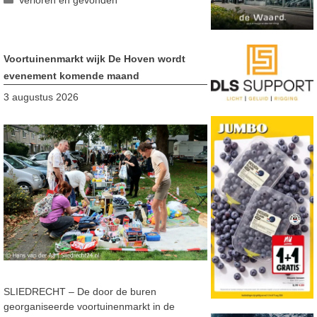
Verloren en gevonden
Voortuinenmarkt wijk De Hoven wordt
evenement komende maand
3 augustus 2026
SLIEDRECHT – De door de buren
georganiseerde voortuinenmarkt in de