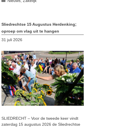
Nieuws
,
Zakelijk
Sliedrechtse 15 Augustus Herdenking;
oproep om vlag uit te hangen
31 juli 2026
SLIEDRECHT – Voor de tweede keer vindt
zaterdag 15 augustus 2026 de Sliedrechtse