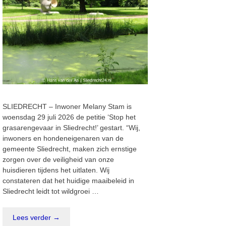
SLIEDRECHT – Inwoner Melany Stam is
woensdag 29 juli 2026 de petitie ‘Stop het
grasarengevaar in Sliedrecht!’ gestart. “Wij,
inwoners en hondeneigenaren van de
gemeente Sliedrecht, maken zich ernstige
zorgen over de veiligheid van onze
huisdieren tijdens het uitlaten. Wij
constateren dat het huidige maaibeleid in
Sliedrecht leidt tot wildgroei …
Lees verder →