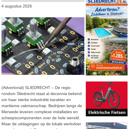
4 augustus 2026
(Advertorial) SLIEDRECHT – De regio
rondom Sliedrecht staat al decennia bekend
om haar sterke industriële karakter en
maritieme vakmanschap. Bedrijven langs de
Merwede leveren complexe installaties en
scheepscomponenten over de hele wereld.
Maar de uitdagingen op de lokale werkvloer