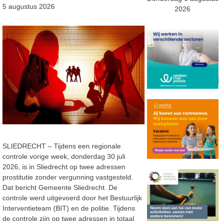
5 augustus 2026
2026
SLIEDRECHT – Tijdens een regionale
controle vorige week, donderdag 30 juli
2026, is in Sliedrecht op twee adressen
prostitutie zonder vergunning vastgesteld.
Dat bericht Gemeente Sliedrecht. De
controle werd uitgevoerd door het Bestuurlijk
Interventieteam (BIT) en de politie. Tijdens
de controle zijn op twee adressen in totaal