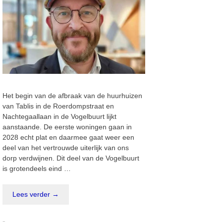
Het begin van de afbraak van de huurhuizen
van Tablis in de Roerdompstraat en
Nachtegaallaan in de Vogelbuurt lijkt
aanstaande. De eerste woningen gaan in
2028 echt plat en daarmee gaat weer een
deel van het vertrouwde uiterlijk van ons
dorp verdwijnen. Dit deel van de Vogelbuurt
is grotendeels eind …
Lees verder →