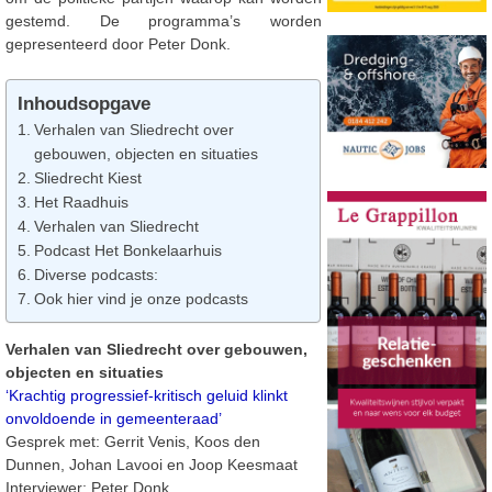
gestemd. De programma’s worden
gepresenteerd door Peter Donk.
Inhoudsopgave
Verhalen van Sliedrecht over
gebouwen, objecten en situaties
Sliedrecht Kiest
Het Raadhuis
Verhalen van Sliedrecht
Podcast Het Bonkelaarhuis
Diverse podcasts:
Ook hier vind je onze podcasts
Verhalen van Sliedrecht over gebouwen,
objecten en situaties
‘Krachtig progressief-kritisch geluid klinkt
onvoldoende in gemeenteraad’
Gesprek met: Gerrit Venis, Koos den
Dunnen, Johan Lavooi en Joop Keesmaat
Interviewer: Peter Donk