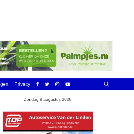
ingen
Privacy
Zondag 9 augustus 2026