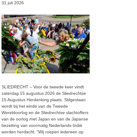
31 juli 2026
SLIEDRECHT – Voor de tweede keer vindt
zaterdag 15 augustus 2026 de Sliedrechtse
15 Augustus Herdenking plaats. Stilgestaan
wordt bij het einde van de Tweede
Wereldoorlog en de Sliedrechtse slachtoffers
van de oorlog met Japan en van de Japanse
bezetting van voormalig Nederlands-Indië
worden herdacht. “Wij roepen iedereen op