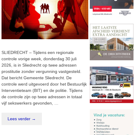
SLIEDRECHT – Tijdens een regionale
controle vorige week, donderdag 30 juli
2026, is in Sliedrecht op twee adressen
prostitutie zonder vergunning vastgesteld.
Dat bericht Gemeente Sliedrecht. De
controle werd uitgevoerd door het Bestuurlijk
Interventieteam (BIT) en de politie. Tijdens
de controle zijn op twee adressen in totaal
vijf sekswerkers gevonden, …
Lees verder →