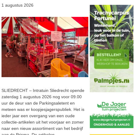
1 augustus 2026
SLIEDRECHT – Intratuin Sliedrecht opende
zaterdag 1 augustus 2026 nog voor 09.00
uur de deur van de Parkingsaletent en
meteen was er koopjesjagerspubliek. Het is
ieder jaar een overgang van een oude
collectie-artikelen uit het voorjaar en zomer
naar een nieuw assortiment van het bedrijf
aan de Prisma. De artikelen …