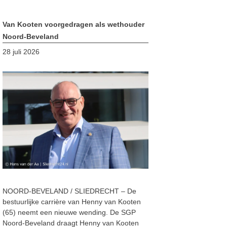
Van Kooten voorgedragen als wethouder
Noord-Beveland
28 juli 2026
NOORD-BEVELAND / SLIEDRECHT – De
bestuurlijke carrière van Henny van Kooten
(65) neemt een nieuwe wending. De SGP
Noord-Beveland draagt Henny van Kooten