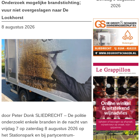
Onderzoek mogelijke brandstichting;
2026
vuur niet overgeslagen naar De
Lockhorst
8 augustus 2026
door Peter Donk SLIEDRECHT – De politie
onderzoekt enkele branden in de nacht van
vrijdag 7 op zaterdag 8 augustus 2026 op
het Stationspark en bij partycentrum-