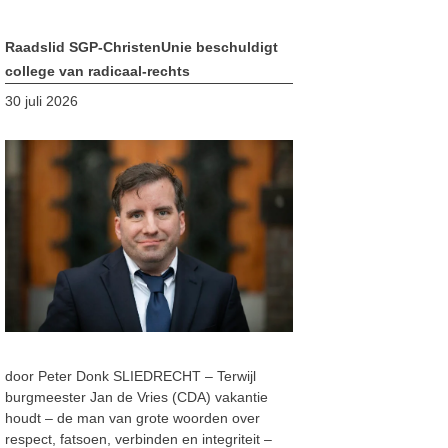
Raadslid SGP-ChristenUnie beschuldigt
college van radicaal-rechts
30 juli 2026
door Peter Donk SLIEDRECHT – Terwijl
burgmeester Jan de Vries (CDA) vakantie
houdt – de man van grote woorden over
respect, fatsoen, verbinden en integriteit –