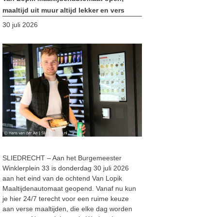
maaltijd uit muur altijd lekker en vers
30 juli 2026
SLIEDRECHT – Aan het Burgemeester
Winklerplein 33 is donderdag 30 juli 2026
aan het eind van de ochtend Van Lopik
Maaltijdenautomaat geopend. Vanaf nu kun
je hier 24/7 terecht voor een ruime keuze
aan verse maaltijden, die elke dag worden