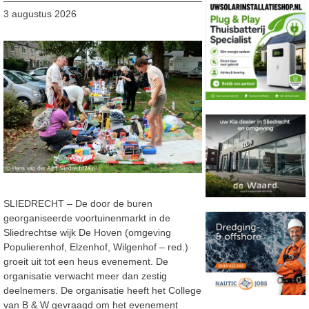
3 augustus 2026
SLIEDRECHT – De door de buren
georganiseerde voortuinenmarkt in de
Sliedrechtse wijk De Hoven (omgeving
Populierenhof, Elzenhof, Wilgenhof – red.)
groeit uit tot een heus evenement. De
organisatie verwacht meer dan zestig
deelnemers. De organisatie heeft het College
van B & W gevraagd om het evenement