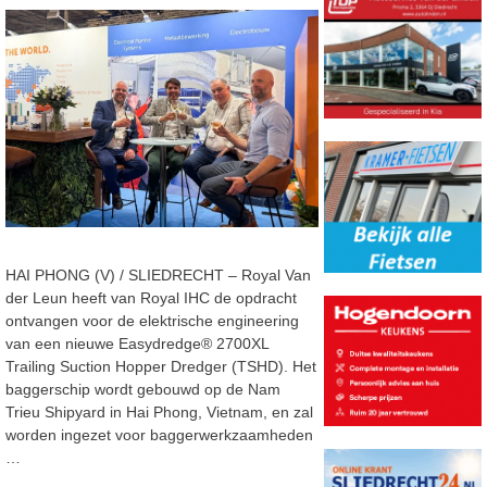
HAI PHONG (V) / SLIEDRECHT – Royal Van
der Leun heeft van Royal IHC de opdracht
ontvangen voor de elektrische engineering
van een nieuwe Easydredge® 2700XL
Trailing Suction Hopper Dredger (TSHD). Het
baggerschip wordt gebouwd op de Nam
Trieu Shipyard in Hai Phong, Vietnam, en zal
worden ingezet voor baggerwerkzaamheden
…