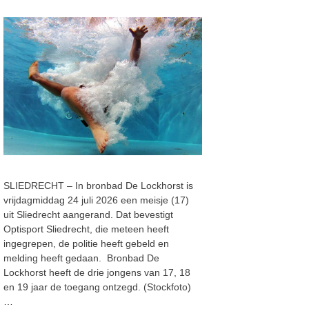
SLIEDRECHT – In bronbad De Lockhorst is
vrijdagmiddag 24 juli 2026 een meisje (17)
uit Sliedrecht aangerand. Dat bevestigt
Optisport Sliedrecht, die meteen heeft
ingegrepen, de politie heeft gebeld en
melding heeft gedaan. Bronbad De
Lockhorst heeft de drie jongens van 17, 18
en 19 jaar de toegang ontzegd. (Stockfoto)
…