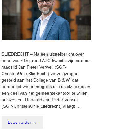
SLIEDRECHT – Na een uitstelbericht over
beantwoording rond AZC-kwestie zijn er door
raadslid Jan Pieter Verweij (SGP-
ChristenUnie Sliedrecht) vervolgvragen
gesteld aan het College van B & W, dat
eerder liet weten mogelijk alle asielzoekers in
een deel van het gemeentekantoor te willen
huisvesten. Raadslid Jan Pieter Verweij
(SGP-ChristenUnie Sliedrecht) vraagt …
Lees verder →