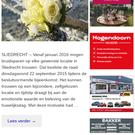
SLIEDRECHT – Vanaf januari 2016 mogen
bruidsparen op elke gewenste locatie in
Sliedrecht trouwen. Dat besliste de raad
dinsdagavond 22 september 2015 tijdens de
besluitvormende bijeenkomst. Het kunnen
trouwen op een bijzondere, zelfgekozen
locatie en tijdstip draagt bij aan de
emotionele waarde en beleving van de
huwelijksdag. Met deze motivatie had …
Lees verder →