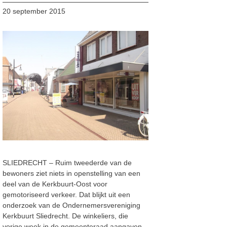
20 september 2015
SLIEDRECHT – Ruim tweederde van de
bewoners ziet niets in openstelling van een
deel van de Kerkbuurt-Oost voor
gemotoriseerd verkeer. Dat blijkt uit een
onderzoek van de Ondernemersvereniging
Kerkbuurt Sliedrecht. De winkeliers, die
vorige week in de gemeenteraad aangaven