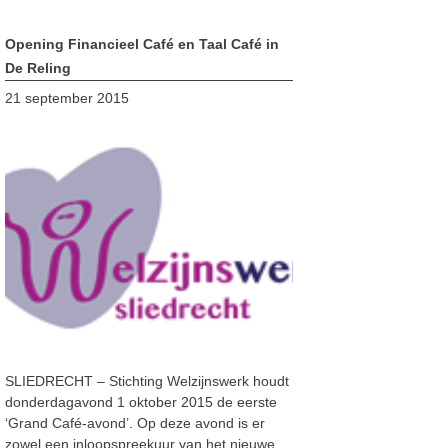
Opening Financieel Café en Taal Café in
De Reling
21 september 2015
SLIEDRECHT – Stichting Welzijnswerk houdt
donderdagavond 1 oktober 2015 de eerste
‘Grand Café-avond’. Op deze avond is er
zowel een inloopspreekuur van het nieuwe