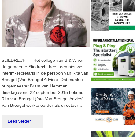
SLIEDRECHT – Het college van B & W van
de gemeente Sliedrecht heeft een nieuwe
interim-secretaris in de persoon van Rita van
Breugel (Van Breugel Advies). Dat maakte
burgemeester Bram van Hemmen
dinsdagavond 22 september 2015 bekend.
Rita van Breugel (foto Van Breugel Advies)
Van Breugel werkte eerder als directeur …
Lees verder →