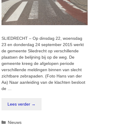
SLIEDRECHT – Op dinsdag 22, woensdag
23 en donderdag 24 september 2015 werkt
de gemeente Sliedrecht op verschillende
plaatsen de belijning bij op de weg. De
gemeente kreeg de afgelopen periode
verschillende meldingen binnen van slecht
zichtbare zebrapaden. (Foto Hans van der
Aa) Naar aanleiding van de klachten besloot
de …
Lees verder →
Categorieën
Nieuws