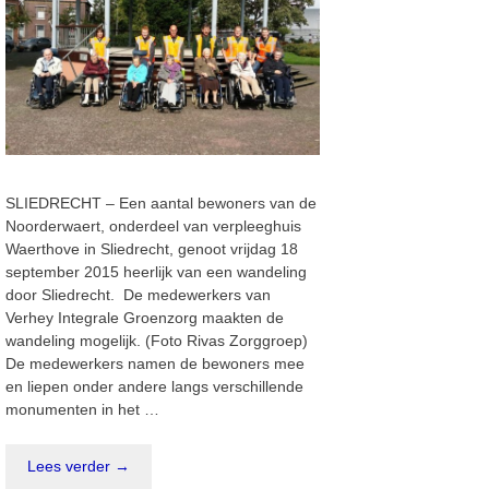
SLIEDRECHT – Een aantal bewoners van de
Noorderwaert, onderdeel van verpleeghuis
Waerthove in Sliedrecht, genoot vrijdag 18
september 2015 heerlijk van een wandeling
door Sliedrecht. De medewerkers van
Verhey Integrale Groenzorg maakten de
wandeling mogelijk. (Foto Rivas Zorggroep)
De medewerkers namen de bewoners mee
en liepen onder andere langs verschillende
monumenten in het …
Lees verder →