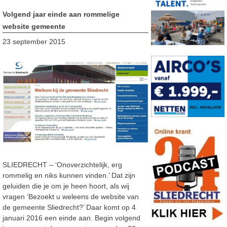
Volgend jaar einde aan rommelige
website gemeente
23 september 2015
SLIEDRECHT – ‘Onoverzichtelijk, erg
rommelig en niks kunnen vinden.’ Dat zijn
geluiden die je om je heen hoort, als wij
vragen ‘Bezoekt u weleens de website van
de gemeente Sliedrecht?’ Daar komt op 4
januari 2016 een einde aan. Begin volgend