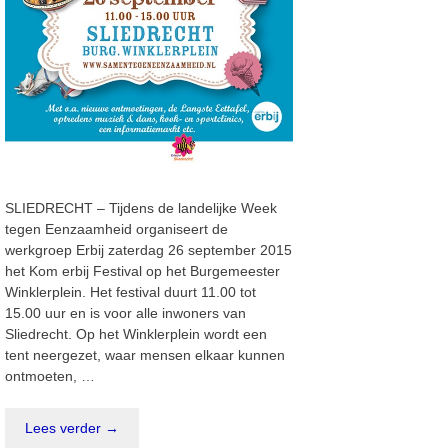
SLIEDRECHT – Tijdens de landelijke Week
tegen Eenzaamheid organiseert de
werkgroep Erbij zaterdag 26 september 2015
het Kom erbij Festival op het Burgemeester
Winklerplein. Het festival duurt 11.00 tot
15.00 uur en is voor alle inwoners van
Sliedrecht. Op het Winklerplein wordt een
tent neergezet, waar mensen elkaar kunnen
ontmoeten, …
Lees verder →