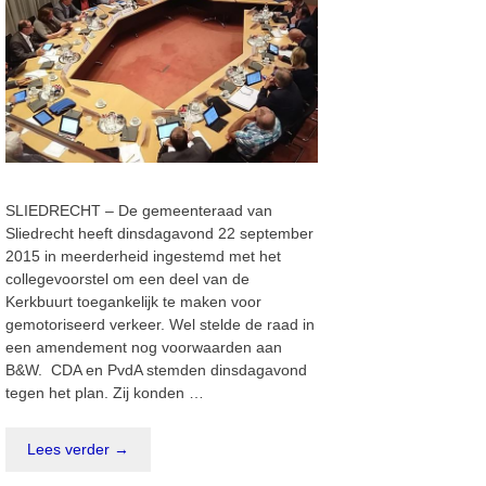
SLIEDRECHT – De gemeenteraad van
Sliedrecht heeft dinsdagavond 22 september
2015 in meerderheid ingestemd met het
collegevoorstel om een deel van de
Kerkbuurt toegankelijk te maken voor
gemotoriseerd verkeer. Wel stelde de raad in
een amendement nog voorwaarden aan
B&W. CDA en PvdA stemden dinsdagavond
tegen het plan. Zij konden …
Lees verder →