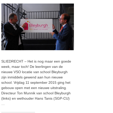
SLIEDRECHT – Het is nog maar een goede
week, maar toch! De leerlingen van de
nieuwe VSO locatie van school Bleyburgh
zijn inmiddels gewend aan hun nieuwe
school. Vrijdag 11 september 2015 ging het
gebouw open met een nieuwe uitstraling.
Directeur Ton Munnik van school Bleyburgh
(links) en wethouder Hans Tanis (SGP-CU)
…