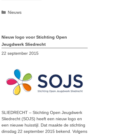
Categorieën
Nieuws
Nieuw logo voor Stichting Open
Jeugdwerk Sliedrecht
22 september 2015
SLIEDRECHT – Stichting Open Jeugdwerk
Sliedrecht (SOJS) heeft een nieuw logo en
een nieuwe huisstijl. Dat maakte de stichting
dinsdag 22 september 2015 bekend. Volgens