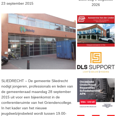
23 september 2015
2026
SLIEDRECHT – De gemeente Sliedrecht
nodigt jongeren, professionals en leden van
de gemeenteraad maandag 28 september
2015 uit voor een bijeenkomst in de
conferentieruimte van het Griendencollege.
In het kader van het nieuwe
jeugdwelzijnsbeleid wordt tussen 19.00-