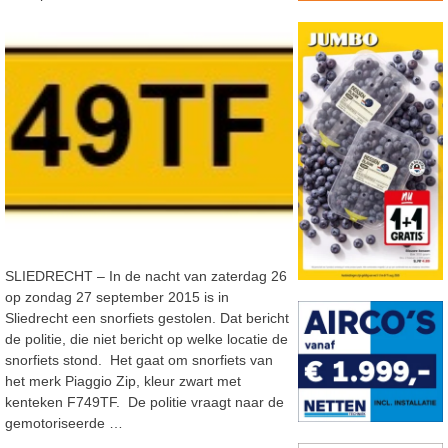
SLIEDRECHT – In de nacht van zaterdag 26
op zondag 27 september 2015 is in
Sliedrecht een snorfiets gestolen. Dat bericht
de politie, die niet bericht op welke locatie de
snorfiets stond. Het gaat om snorfiets van
het merk Piaggio Zip, kleur zwart met
kenteken F749TF. De politie vraagt naar de
gemotoriseerde …