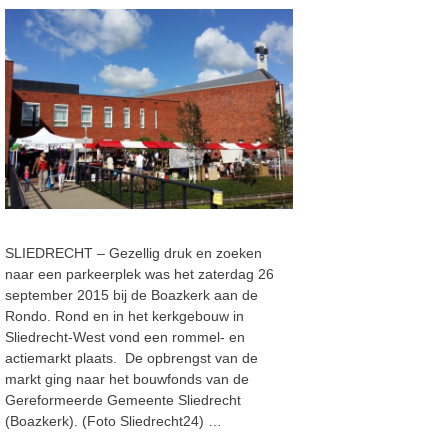
SLIEDRECHT – Gezellig druk en zoeken
naar een parkeerplek was het zaterdag 26
september 2015 bij de Boazkerk aan de
Rondo. Rond en in het kerkgebouw in
Sliedrecht-West vond een rommel- en
actiemarkt plaats. De opbrengst van de
markt ging naar het bouwfonds van de
Gereformeerde Gemeente Sliedrecht
(Boazkerk). (Foto Sliedrecht24) …