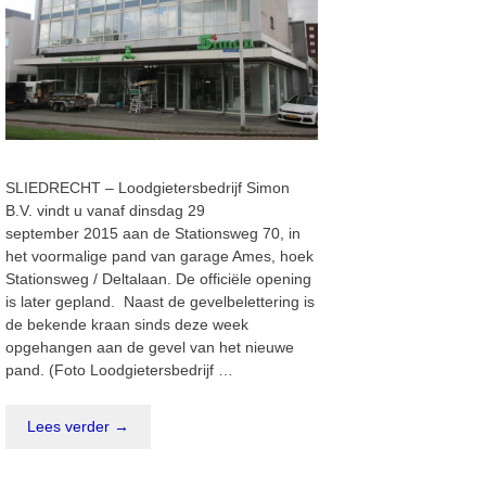
SLIEDRECHT – Loodgietersbedrijf Simon
B.V. vindt u vanaf dinsdag 29
september 2015 aan de Stationsweg 70, in
het voormalige pand van garage Ames, hoek
Stationsweg / Deltalaan. De officiële opening
is later gepland. Naast de gevelbelettering is
de bekende kraan sinds deze week
opgehangen aan de gevel van het nieuwe
pand. (Foto Loodgietersbedrijf …
Lees verder →