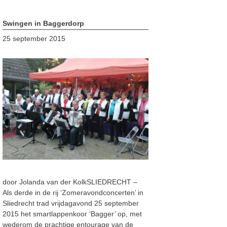
Swingen in Baggerdorp
25 september 2015
door Jolanda van der KolkSLIEDRECHT –
Als derde in de rij ‘Zomeravondconcerten’ in
Sliedrecht trad vrijdagavond 25 september
2015 het smartlappenkoor ‘Bagger’ op, met
wederom de prachtige entourage van de