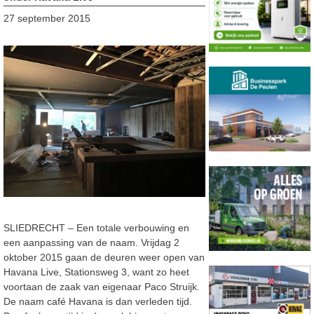
27 september 2015
SLIEDRECHT – Een totale verbouwing en
een aanpassing van de naam. Vrijdag 2
oktober 2015 gaan de deuren weer open van
Havana Live, Stationsweg 3, want zo heet
voortaan de zaak van eigenaar Paco Struijk.
De naam café Havana is dan verleden tijd.