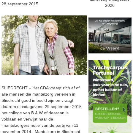
28 september 2015
2026
SLIEDRECHT – Het CDA vraagt zich af of
alle mensen die mantelzorg verlenen in
Sliedrecht goed in beeld zijn en vraagt
daarom dinsdagavond 29 september 2015
het college van B & W of daaraan is
voldaan en verwijst naar de
‘mantelzorgersmotie’ van de partij van 11
november 2014. Mantelzorg in Sliedrecht