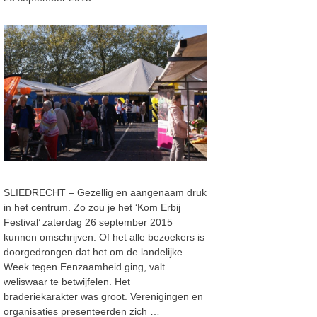
SLIEDRECHT – Gezellig en aangenaam druk
in het centrum. Zo zou je het ‘Kom Erbij
Festival’ zaterdag 26 september 2015
kunnen omschrijven. Of het alle bezoekers is
doorgedrongen dat het om de landelijke
Week tegen Eenzaamheid ging, valt
weliswaar te betwijfelen. Het
braderiekarakter was groot. Verenigingen en
organisaties presenteerden zich …