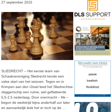
27 september 2015
SLIEDRECHT – Het eerste team van
Schaakvereniging Sliedrecht kende een
valse start van het seizoen. Tegen en in
Krimpen aan den IJssel leed het Sliedrechtse
vlaggenschip een ruime, wel geflatteerde
5,5-2,5 nederlaag. Door overmacht – file –
begon de wedstrijd bijna anderhalf uur later
en aanvankelijk leek het er toch op de …