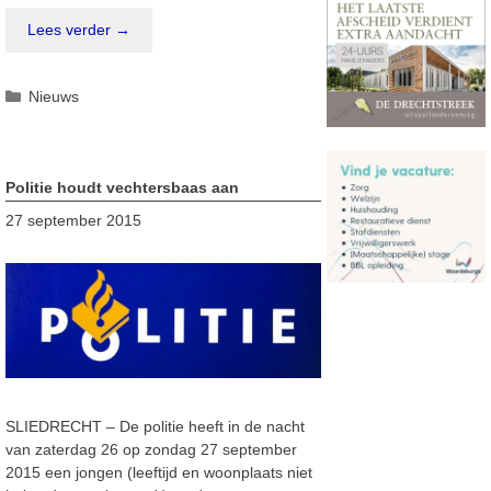
Lees verder →
Categorieën
Nieuws
Politie houdt vechtersbaas aan
27 september 2015
SLIEDRECHT – De politie heeft in de nacht
van zaterdag 26 op zondag 27 september
2015 een jongen (leeftijd en woonplaats niet