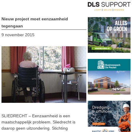
Nieuw project moet eenzaamheid
tegengaan
9 november 2015
SLIEDRECHT – Eenzaamheid is een
maatschappelijk probleem. Sliedrecht is
daarop geen uitzondering. Stichting