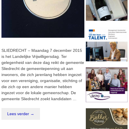
SLIEDRECHT – Maandag 7 december 2015
is het Landelijke Vrijwilligersdag. Ter
gelegenheid van deze dag reikt de gemeente
Sliedrecht de gemeentepenning uit aan
inwoners, die zich jarenlang hebben ingezet
voor een vereniging, organisatie, stichting of
die zich op een andere manier hebben
ingezet voor de lokale gemeenschap. De
gemeente Sliedrecht zoekt kandidaten …
Lees verder →