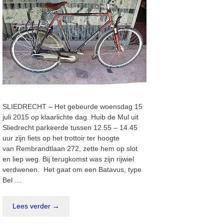
SLIEDRECHT – Het gebeurde woensdag 15
juli 2015 op klaarlichte dag. Huib de Mul uit
Sliedrecht parkeerde tussen 12.55 – 14.45
uur zijn fiets op het trottoir ter hoogte
van Rembrandtlaan 272, zette hem op slot
en liep weg. Bij terugkomst was zijn rijwiel
verdwenen. Het gaat om een Batavus, type
Bel …
Lees verder →