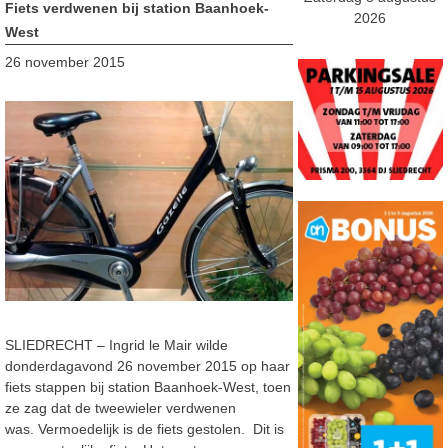
Fiets verdwenen bij station Baanhoek-
2026
West
26 november 2015
SLIEDRECHT – Ingrid le Mair wilde
donderdagavond 26 november 2015 op haar
fiets stappen bij station Baanhoek-West, toen
ze zag dat de tweewieler verdwenen
was. Vermoedelijk is de fiets gestolen. Dit is