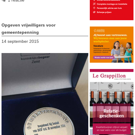
Opgeven vrijwilligers voor
gemeentepenning
14 september 2015