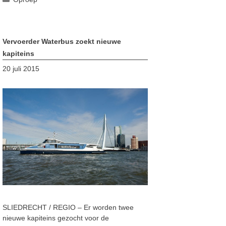
Vervoerder Waterbus zoekt nieuwe
kapiteins
20 juli 2015
SLIEDRECHT / REGIO – Er worden twee
nieuwe kapiteins gezocht voor de