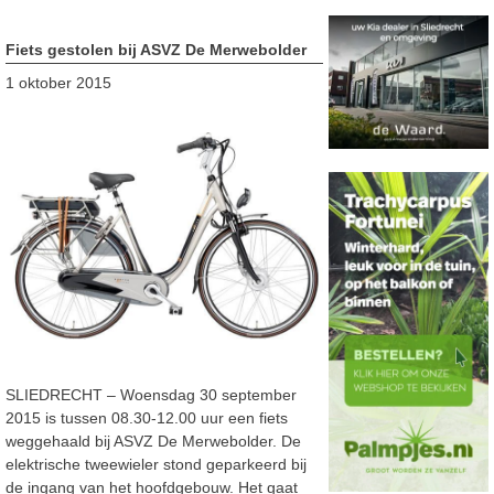
Fiets gestolen bij ASVZ De Merwebolder
1 oktober 2015
SLIEDRECHT – Woensdag 30 september
2015 is tussen 08.30-12.00 uur een fiets
weggehaald bij ASVZ De Merwebolder. De
elektrische tweewieler stond geparkeerd bij
de ingang van het hoofdgebouw. Het gaat