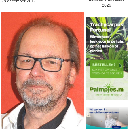
28 december 2017
2026