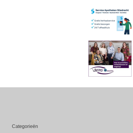
Categorieën