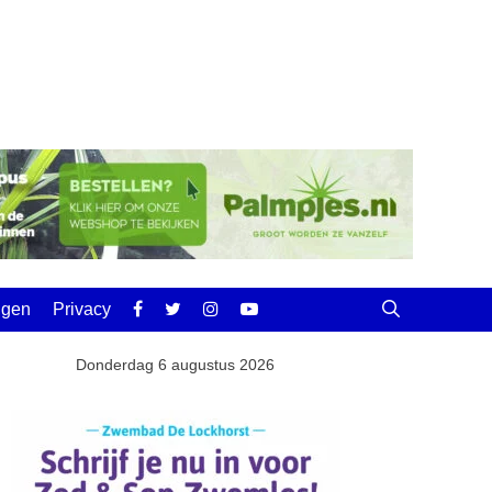
ingen
Privacy
Donderdag 6 augustus 2026