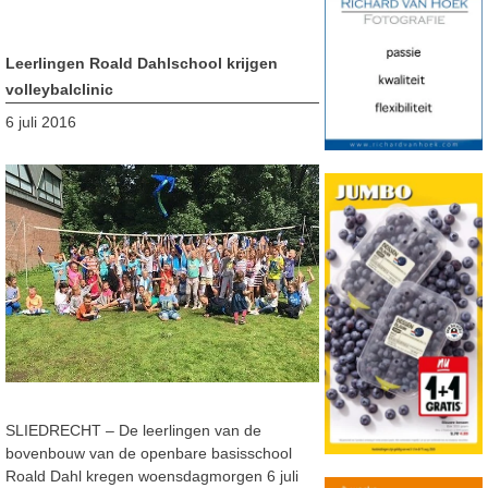
Leerlingen Roald Dahlschool krijgen
volleybalclinic
6 juli 2016
SLIEDRECHT – De leerlingen van de
bovenbouw van de openbare basisschool
Roald Dahl kregen woensdagmorgen 6 juli