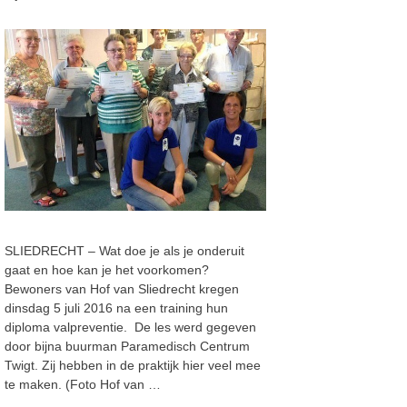
SLIEDRECHT – Wat doe je als je onderuit
gaat en hoe kan je het voorkomen?
Bewoners van Hof van Sliedrecht kregen
dinsdag 5 juli 2016 na een training hun
diploma valpreventie. De les werd gegeven
door bijna buurman Paramedisch Centrum
Twigt. Zij hebben in de praktijk hier veel mee
te maken. (Foto Hof van …