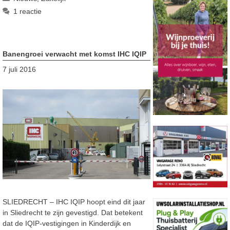
1 reactie
Banengroei verwacht met komst IHC IQIP
7 juli 2016
SLIEDRECHT – IHC IQIP hoopt eind dit jaar
in Sliedrecht te zijn gevestigd. Dat betekent
dat de IQIP-vestigingen in Kinderdijk en