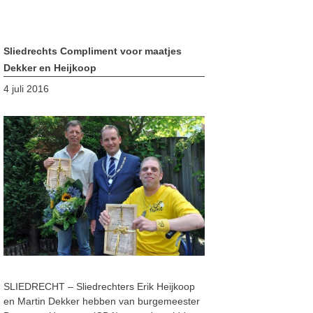
Sliedrechts Compliment voor maatjes
Dekker en Heijkoop
4 juli 2016
SLIEDRECHT – Sliedrechters Erik Heijkoop
en Martin Dekker hebben van burgemeester