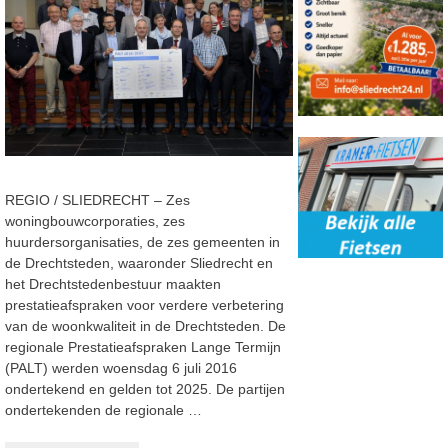
REGIO / SLIEDRECHT – Zes
woningbouwcorporaties, zes
huurdersorganisaties, de zes gemeenten in
de Drechtsteden, waaronder Sliedrecht en
het Drechtstedenbestuur maakten
prestatieafspraken voor verdere verbetering
van de woonkwaliteit in de Drechtsteden. De
regionale Prestatieafspraken Lange Termijn
(PALT) werden woensdag 6 juli 2016
ondertekend en gelden tot 2025. De partijen
ondertekenden de regionale …