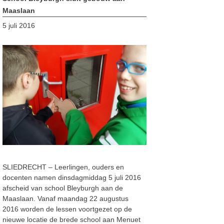
Maaslaan
5 juli 2016
SLIEDRECHT – Leerlingen, ouders en
docenten namen dinsdagmiddag 5 juli 2016
afscheid van school Bleyburgh aan de
Maaslaan. Vanaf maandag 22 augustus
2016 worden de lessen voortgezet op de
nieuwe locatie de brede school aan Menuet