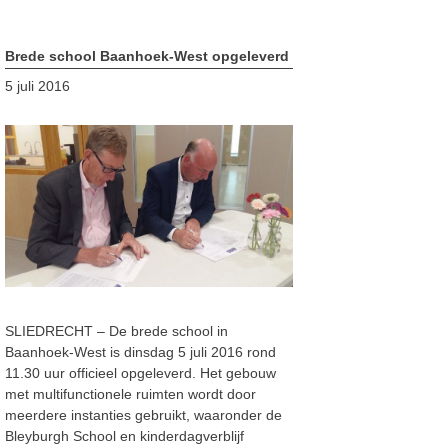
Brede school Baanhoek-West opgeleverd
5 juli 2016
SLIEDRECHT – De brede school in
Baanhoek-West is dinsdag 5 juli 2016 rond
11.30 uur officieel opgeleverd. Het gebouw
met multifunctionele ruimten wordt door
meerdere instanties gebruikt, waaronder de
Bleyburgh School en kinderdagverblijf