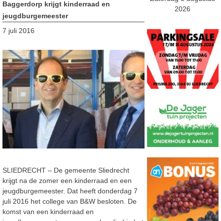
Baggerdorp krijgt kinderraad en
2026
jeugdburgemeester
7 juli 2016
SLIEDRECHT – De gemeente Sliedrecht
krijgt na de zomer een kinderraad en een
jeugdburgemeester. Dat heeft donderdag 7
juli 2016 het college van B&W besloten. De
komst van een kinderraad en