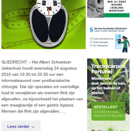
SLIEDRECHT – Het Albert Schweitzer
ziekenhuis houdt woensdag 24 augustus
2016 van 19.30 tot 20.30 uur een
informatieavond over postbariatische
chirurgie. Dat zijn operaties om overtollige
huid te verwijderen als mensen flink zijn
afgevallen, na bijvoorbeeld het plaatsen van
een maagbandje of een gastric bypass.
Mensen die flink zijn afgevallen, …
Lees verder →