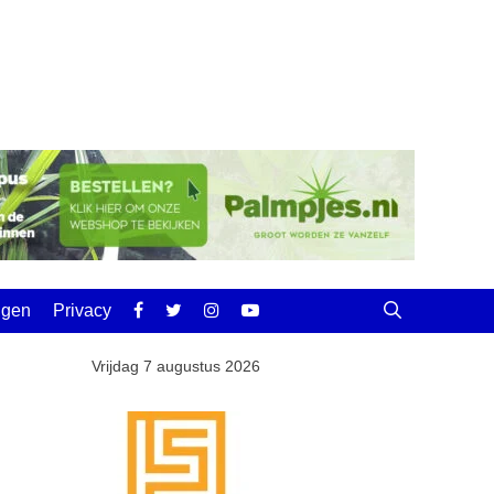
ingen
Privacy
Vrijdag 7 augustus 2026