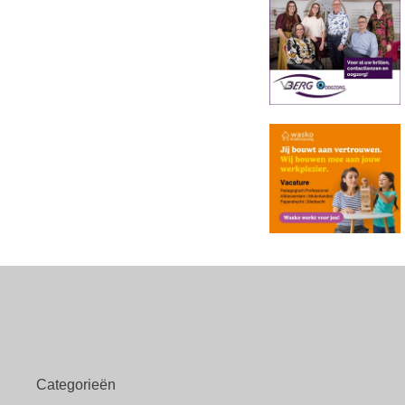
Categorieën