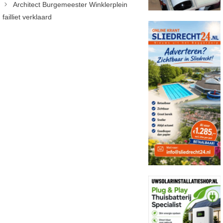
Architect Burgemeester Winklerplein
failliet verklaard