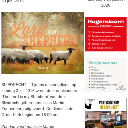
30 juni 2016
2026
SLIEDRECHT – Tijdens de zangdienst op
zondag 3 juli 2016 wordt de koraalcantate
‘The Lord is my Shepherd’ van de in
Sliedrecht geboren musicus Martin
Zonnenberg uitgevoerd. De dienst in de
Grote Kerk begint om 18.00 uur.
Zondag voert musicus Martin