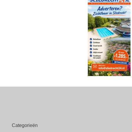
Categorieën