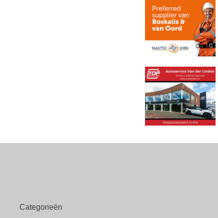
Categorieën