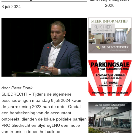
2026
8 juli 2024
door Peter Donk
SLIEDRECHT – Tijdens de algemene
beschouwingen maandag 8 juli 2024 kwam
de jaarrekening 2023 aan de orde. Omdat
een handtekening van de accountant
ontbreekt, dienden de lokale politieke partijen
PRO Sliedrecht en Slydregt.NU een motie
van treunis in tegen het college.