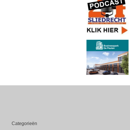
Categorieën