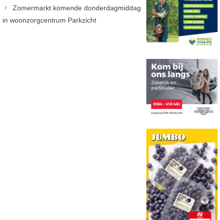
Zomermarkt komende donderdagmiddag
in woonzorgcentrum Parkzicht