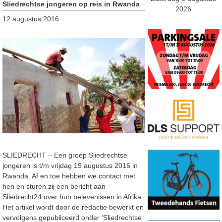
Sliedrechtse jongeren op reis in Rwanda
2026
12 augustus 2016
SLIEDRECHT – Een groep Sliedrechtse
jongeren is t/m vrijdag 19 augustus 2016 in
Rwanda. Af en toe hebben we contact met
hen en sturen zij een bericht aan
Sliedrecht24 over hun belevenissen in Afrika.
Het artikel wordt door de redactie bewerkt en
vervolgens gepubliceerd onder ‘Sliedrechtse