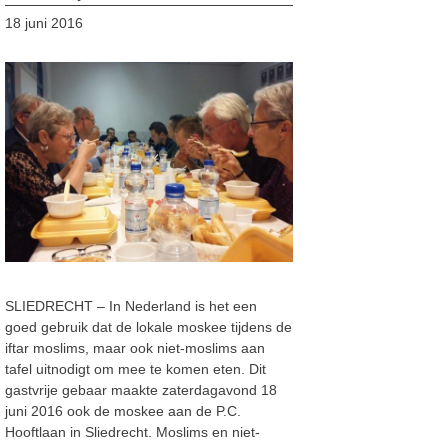
18 juni 2016
SLIEDRECHT – In Nederland is het een
goed gebruik dat de lokale moskee tijdens de
iftar moslims, maar ook niet-moslims aan
tafel uitnodigt om mee te komen eten. Dit
gastvrije gebaar maakte zaterdagavond 18
juni 2016 ook de moskee aan de P.C.
Hooftlaan in Sliedrecht. Moslims en niet-