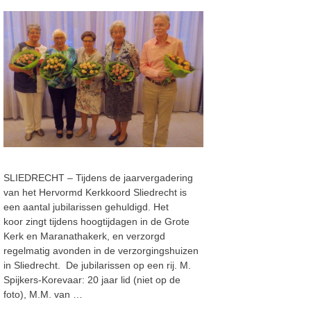
SLIEDRECHT – Tijdens de jaarvergadering
van het Hervormd Kerkkoord Sliedrecht is
een aantal jubilarissen gehuldigd. Het
koor zingt tijdens hoogtijdagen in de Grote
Kerk en Maranathakerk, en verzorgd
regelmatig avonden in de verzorgingshuizen
in Sliedrecht. De jubilarissen op een rij. M.
Spijkers-Korevaar: 20 jaar lid (niet op de
foto), M.M. van …