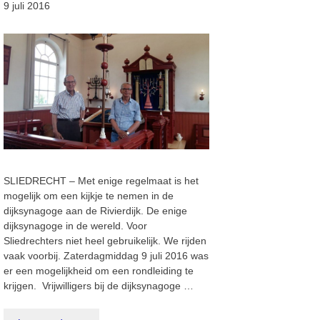
9 juli 2016
SLIEDRECHT – Met enige regelmaat is het
mogelijk om een kijkje te nemen in de
dijksynagoge aan de Rivierdijk. De enige
dijksynagoge in de wereld. Voor
Sliedrechters niet heel gebruikelijk. We rijden
vaak voorbij. Zaterdagmiddag 9 juli 2016 was
er een mogelijkheid om een rondleiding te
krijgen. Vrijwilligers bij de dijksynagoge …