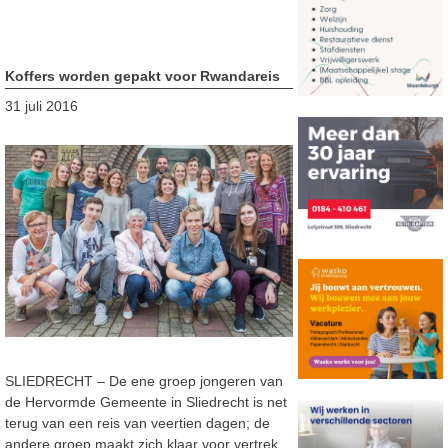
Koffers worden gepakt voor Rwandareis
31 juli 2016
SLIEDRECHT – De ene groep jongeren van
de Hervormde Gemeente in Sliedrecht is net
terug van een reis van veertien dagen; de
andere groep maakt zich klaar voor vertrek.