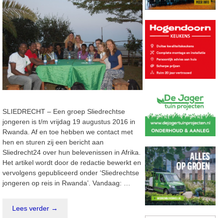
SLIEDRECHT – Een groep Sliedrechtse
jongeren is t/m vrijdag 19 augustus 2016 in
Rwanda. Af en toe hebben we contact met
hen en sturen zij een bericht aan
Sliedrecht24 over hun belevenissen in Afrika.
Het artikel wordt door de redactie bewerkt en
vervolgens gepubliceerd onder ‘Sliedrechtse
jongeren op reis in Rwanda’. Vandaag: …
Lees verder →