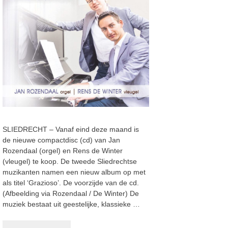
SLIEDRECHT – Vanaf eind deze maand is
de nieuwe compactdisc (cd) van Jan
Rozendaal (orgel) en Rens de Winter
(vleugel) te koop. De tweede Sliedrechtse
muzikanten namen een nieuw album op met
als titel ‘Grazioso’. De voorzijde van de cd.
(Afbeelding via Rozendaal / De Winter) De
muziek bestaat uit geestelijke, klassieke …