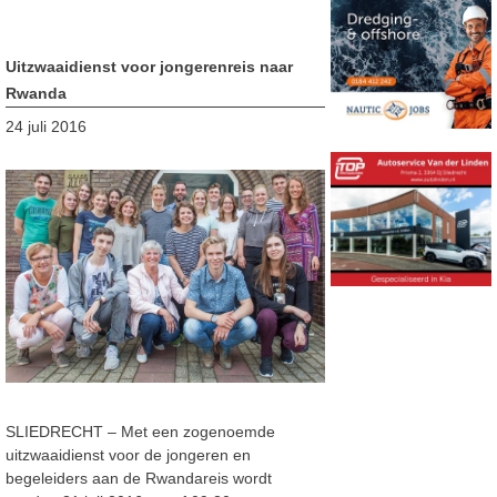
Uitzwaaidienst voor jongerenreis naar
Rwanda
24 juli 2016
SLIEDRECHT – Met een zogenoemde
uitzwaaidienst voor de jongeren en
begeleiders aan de Rwandareis wordt