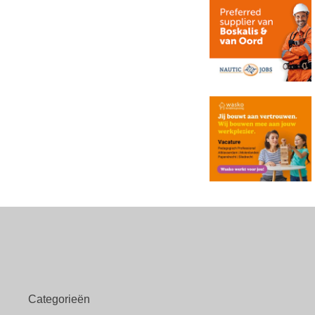
Categorieën