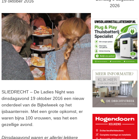
19 oktober 2016
2026
SLIEDRECHT – De Ladies Night was
dinsdagavond 19 oktober 2016 een nieuw
onderdeel van de Bijbelweek op het
ijsbaanterrein. Met een grote opkomst, er
waren bijna 100 vrouwen, was het een
gezellige avond.
Dinsdagavond waren er allerlei lekkere