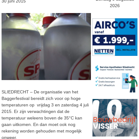
30 juni 2015
2026
SLIEDRECHT – De organisatie van het
Baggerfestival bereidt zich voor op hoge
temperaturen op vrijdag 3 en zaterdag 4 juli
2015. Er zijn verwachtingen dat de
temperatuur weleens boven de 35°C kan
gaan uitkomen. En dan moet ook nog
rekening worden gehouden met mogelijk
onweer.