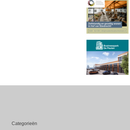
Categorieën