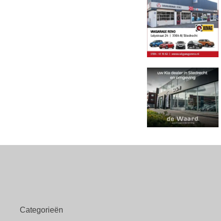
Categorieën