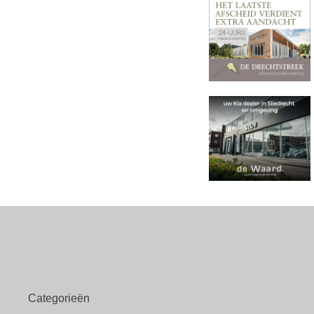
Categorieën