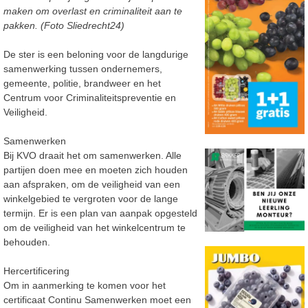
maken om overlast en criminaliteit aan te
pakken. (Foto Sliedrecht24)
De ster is een beloning voor de langdurige
samenwerking tussen ondernemers,
gemeente, politie, brandweer en het
Centrum voor Criminaliteitspreventie en
Veiligheid.
Samenwerken
Bij KVO draait het om samenwerken. Alle
partijen doen mee en moeten zich houden
aan afspraken, om de veiligheid van een
winkelgebied te vergroten voor de lange
termijn. Er is een plan van aanpak opgesteld
om de veiligheid van het winkelcentrum te
behouden.
Hercertificering
Om in aanmerking te komen voor het
certificaat Continu Samenwerken moet een