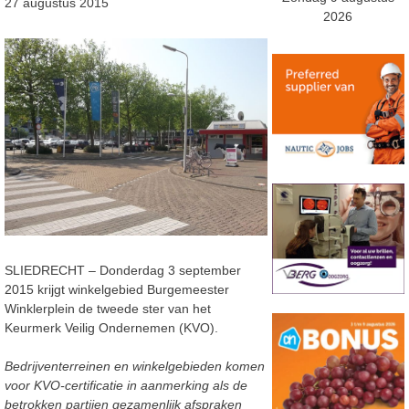
27 augustus 2015
2026
SLIEDRECHT – Donderdag 3 september
2015 krijgt winkelgebied Burgemeester
Winklerplein de tweede ster van het
Keurmerk Veilig Ondernemen (KVO).
Bedrijventerreinen en winkelgebieden komen
voor KVO-certificatie in aanmerking als de
betrokken partijen gezamenlijk afspraken