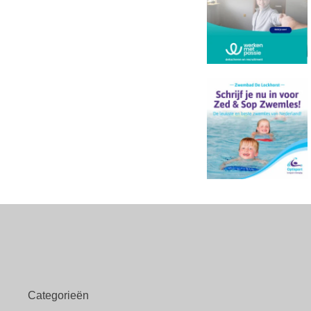
Categorieën