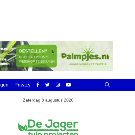
ingen
Privacy
Zaterdag 8 augustus 2026