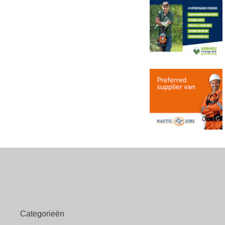
Categorieën