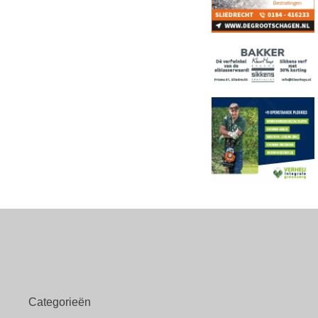
Categorieën