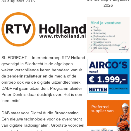
30 augustus 2015
2026
SLIEDRECHT – Internetomroep RTV Holland
gevestigd in Sliedrecht is de afgelopen
weken verschillende keren benaderd vanuit
de zenderinstallatteur en de media of de
omroep ook via de digitale uitzendtechniek
DAB+ wil gaan uitzenden. Programmaleider
Peter Donk is daar duidelijk over. Het is een
‘nee, mits’.
DAB staat voor Digital Audio Broadcasting.
Een nieuwe technologie voor de overdracht
van digitale radiosignalen. Grootste voordeel