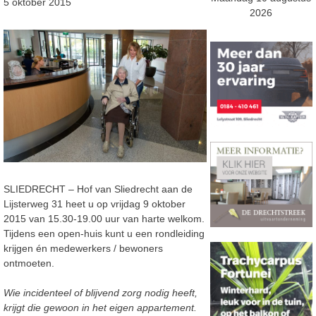
5 oktober 2015
2026
SLIEDRECHT – Hof van Sliedrecht aan de
Lijsterweg 31 heet u op vrijdag 9 oktober
2015 van 15.30-19.00 uur van harte welkom.
Tijdens een open-huis kunt u een rondleiding
krijgen én medewerkers / bewoners
ontmoeten.
Wie incidenteel of blijvend zorg nodig heeft,
krijgt die gewoon in het eigen appartement.