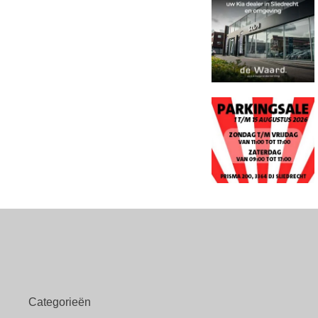
Categorieën