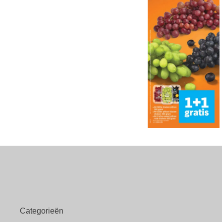
Categorieën