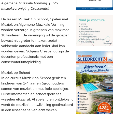
Algemene Muzikale Vorming. (Foto
muziekvereniging Crescendo)
De lessen Muziek Op Schoot, Spelen met
Muziek en Algemene Muzikale Vorming
worden verzorgd in groepen van maximaal
10 kinderen. De vereniging wil de groepen
bewust niet groter te maken, zodat
voldoende aandacht aan ieder kind kan
worden geven. Volgens Crescendo zijn de
docenten professionals met een
conservatoriumopleiding.
Muziek op Schoot
In de cursus Muziek op Schoot genieten
kinderen van 1-4 jaar en (groot)ouders
samen van muziek en muzikale spelletjes.
Luistermomenten en schootspelletjes
wisselen elkaar af. Al spelend en ontdekkend
wordt de muzikale ontwikkeling gestimuleerd
in een lessenserie van acht weken.