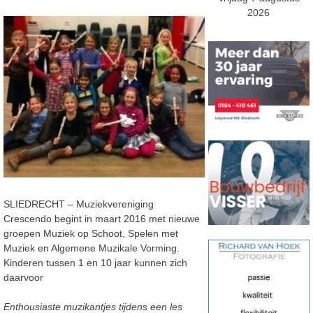
2026
SLIEDRECHT – Muziekvereniging
Crescendo begint in maart 2016 met nieuwe
groepen Muziek op Schoot, Spelen met
Muziek en Algemene Muzikale Vorming.
Kinderen tussen 1 en 10 jaar kunnen zich
daarvoor
Enthousiaste muzikantjes tijdens een les