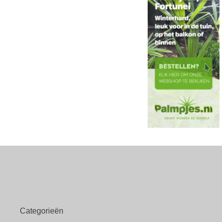
Categorieën