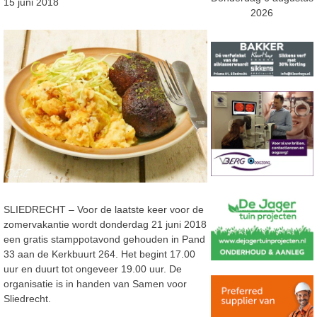
15 juni 2018
2026
SLIEDRECHT – Voor de laatste keer voor de
zomervakantie wordt donderdag 21 juni 2018
een gratis stamppotavond gehouden in Pand
33 aan de Kerkbuurt 264. Het begint 17.00
uur en duurt tot ongeveer 19.00 uur. De
organisatie is in handen van Samen voor
Sliedrecht.