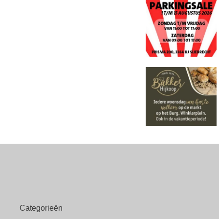
Categorieën