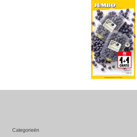
Categorieën