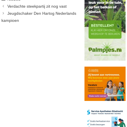
Verdachte steekpartij zit nog vast
Jeugdschaker Den Hartog Nederlands
kampioen