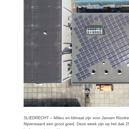
SLIEDRECHT – Milieu en klimaat zijn voor Jansen Rioolrei
Nijverwaard een groot goed. Deze week zijn op het dak 