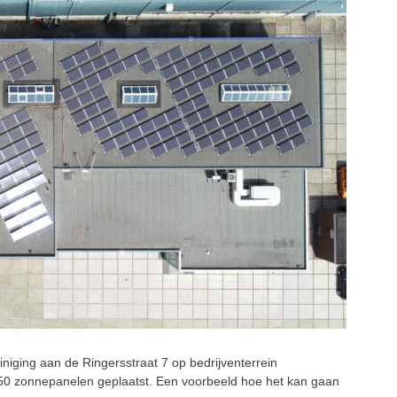
niging aan de Ringersstraat 7 op bedrijventerrein
250 zonnepanelen geplaatst. Een voorbeeld hoe het kan gaan