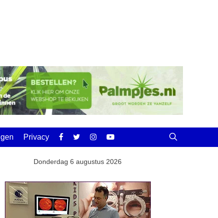
ingen
Privacy
Donderdag 6 augustus 2026