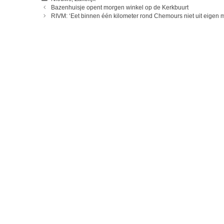
Bazenhuisje opent morgen winkel op de Kerkbuurt
RIVM: ‘Eet binnen één kilometer rond Chemours niet uit eigen 