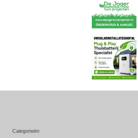
Categorieën