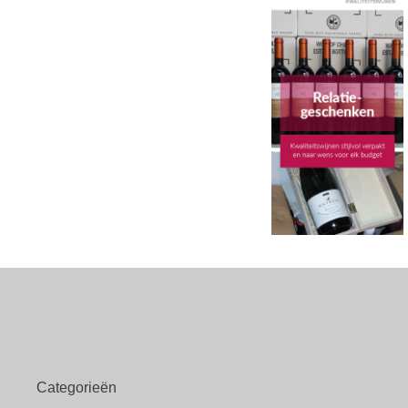
Categorieën