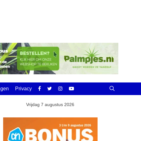
ingen
Privacy
Vrijdag 7 augustus 2026