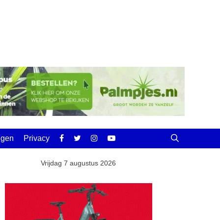
ingen
Privacy
Vrijdag 7 augustus 2026