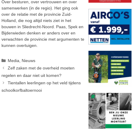
Over besturen, over vertrouwen en over
samenwerken (in de regio). Het ging ook
over de relatie met de provincie Zuid-
Holland, die nog altijd niets ziet in het
bouwen in Sliedrecht-Noord. Paas, Spek en
Bijderwieden denken er anders over en
verwachten de provincie met argumenten te
kunnen overtuigen.
Categorieën
Media
,
Nieuws
Zelf zaken met de overheid moeten
regelen en daar niet uit komen?
Tientallen leerlingen op het veld tijdens
schoolkorfbaltoernooi