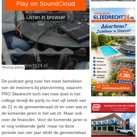
De podcast ging over het meer betrekken
van de inwoners bij planvorming, waarom
PRO Sliedrecht toch niet mee doet in het
college terwijl de partij nu met vijf zetels van
de 21 in de gemeenteraad zit en over wat er
de komende jaren in het vat zit. Maar ook
over de financiën. Voor de komende jaren is
er nog voldoende geld, maar na deze
periode van vier jaar slinkt de gemeentekas.