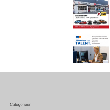
Categorieën