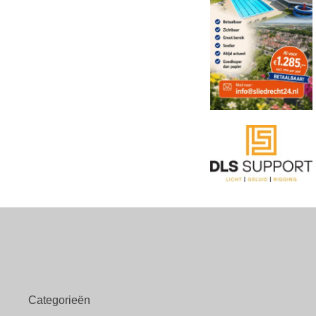
Categorieën