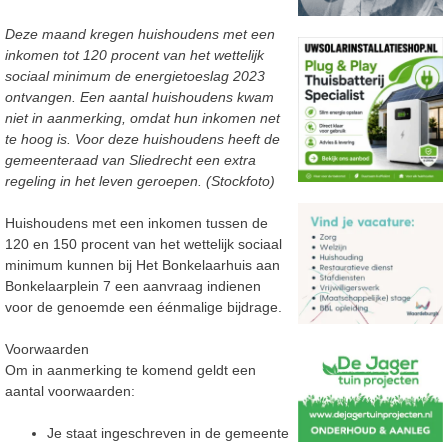
Deze maand kregen huishoudens met een
inkomen tot 120 procent van het wettelijk
sociaal minimum de energietoeslag 2023
ontvangen. Een aantal huishoudens kwam
niet in aanmerking, omdat hun inkomen net
te hoog is. Voor deze huishoudens heeft de
gemeenteraad van Sliedrecht een extra
regeling in het leven geroepen. (Stockfoto)
Huishoudens met een inkomen tussen de
120 en 150 procent van het wettelijk sociaal
minimum kunnen bij Het Bonkelaarhuis aan
Bonkelaarplein 7 een aanvraag indienen
voor de genoemde een éénmalige bijdrage.
Voorwaarden
Om in aanmerking te komend geldt een
aantal voorwaarden:
Je staat ingeschreven in de gemeente