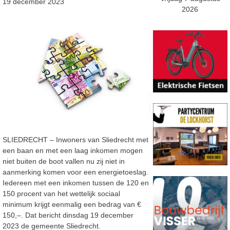
19 december 2023
2026
SLIEDRECHT – Inwoners van Sliedrecht met
een baan en met een laag inkomen mogen
niet buiten de boot vallen nu zij niet in
aanmerking komen voor een energietoeslag.
Iedereen met een inkomen tussen de 120 en
150 procent van het wettelijk sociaal
minimum krijgt eenmalig een bedrag van €
150,–. Dat bericht dinsdag 19 december
2023 de gemeente Sliedrecht.