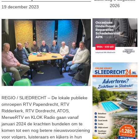
2026
19 december 2023
REGIO / SLIEDRECHT – De lokale publieke
omroepen RTV Papendrecht, RTV
Ridderkerk, RTV Dordrecht, ATOS,
MerweRTV en KLOK Radio gaan vanaf
januari 2024 de krachten bundelen om te
komen tot een nog betere nieuwsvoorziening
voor volgers, luisteraars en kijkers in hun