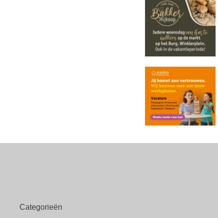
Categorieën