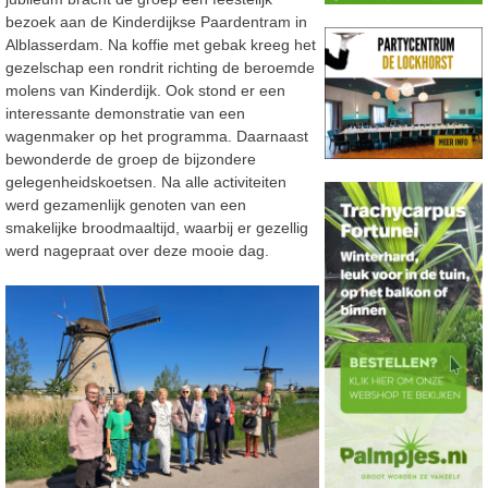
bezoek aan de
Kinderdijkse Paardentram in
Alblasserdam.
Na koffie met gebak kreeg het
gezelschap een rondrit richting de beroemde
molens van Kinderdijk.
Ook stond er een
interessante demonstratie van een
wagenmaker op het
programma.
Daarnaast
bewonderde de groep de bijzondere
gelegenheidskoetsen.
Na alle activiteiten
werd gezamenlijk genoten van een
smakelijke broodmaaltijd,
waarbij er gezellig
werd nagepraat over deze mooie dag.