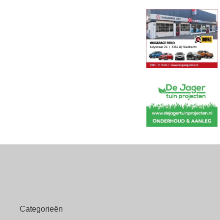
Categorieën