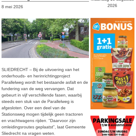
2026
8 mei 2026
SLIEDRECHT – Bij de uitvoering van het
onderhouds- en herinrichtingproject
Parallelweg wordt het bestaande asfalt en de
fundering van de weg vervangen. Dat
gebeurt in vijf verschillende fasen, waarbij
steeds een stuk van de Parallelweg is
afgesloten. Over een deel van de
Stationsweg mogen tijdelijk geen tractoren
en vrachtwagens rijden. “Daarvoor zijn
omleidingsroutes geplaatst”, laat Gemeente
Sliedrecht na vragen weten.