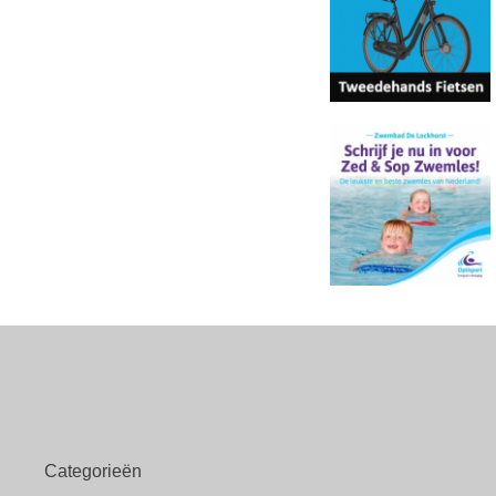
Categorieën