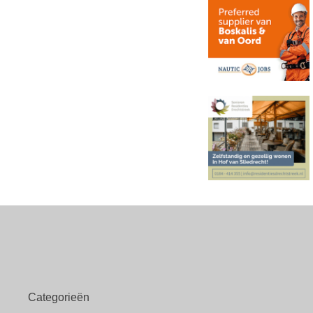
Categorieën