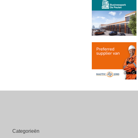
Categorieën