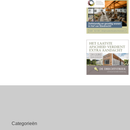
Categorieën