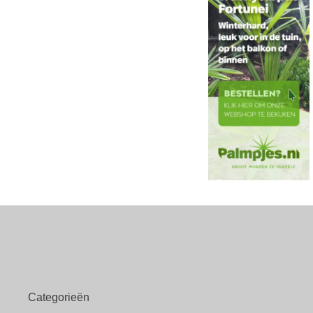
Categorieën