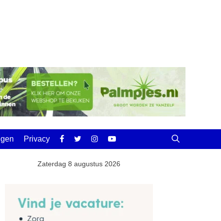
ingen
Privacy
Zaterdag 8 augustus 2026