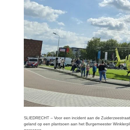
SLIEDRECHT – Voor een incident aan de Zuiderzeestraat
geland op een plantsoen aan het Burgemeester Winklerpl
geroepen.