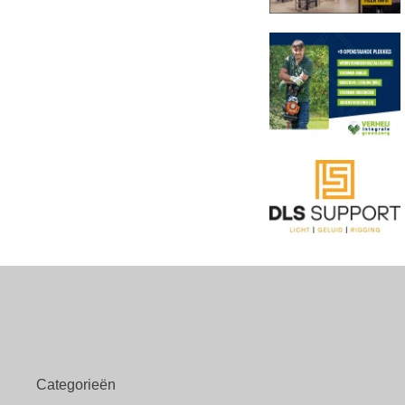
Categorieën