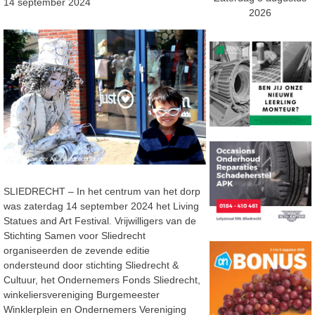
14 september 2024
2026
SLIEDRECHT – In het centrum van het dorp
was zaterdag 14 september 2024 het Living
Statues and Art Festival. Vrijwilligers van de
Stichting Samen voor Sliedrecht
organiseerden de zevende editie
ondersteund door stichting Sliedrecht &
Cultuur, het Ondernemers Fonds Sliedrecht,
winkeliersvereniging Burgemeester
Winklerplein en Ondernemers Vereniging