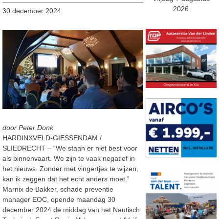
2026
30 december 2024
door Peter Donk
HARDINXVELD-GIESSENDAM /
SLIEDRECHT – “We staan er niet best voor
als binnenvaart. We zijn te vaak negatief in
het nieuws. Zonder met vingertjes te wijzen,
kan ik zeggen dat het echt anders moet.”
Marnix de Bakker, schade preventie
manager EOC, opende maandag 30
december 2024 de middag van het Nautisch