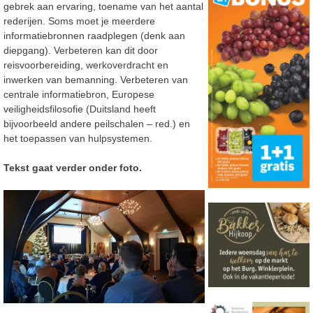
gebrek aan ervaring, toename van het aantal
rederijen. Soms moet je meerdere
informatiebronnen raadplegen (denk aan
diepgang). Verbeteren kan dit door
reisvoorbereiding, werkoverdracht en
inwerken van bemanning. Verbeteren van
centrale informatiebron, Europese
veiligheidsfilosofie (Duitsland heeft
bijvoorbeeld andere peilschalen – red.) en
het toepassen van hulpsystemen.
Tekst gaat verder onder foto.