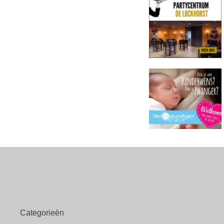
Categorieën