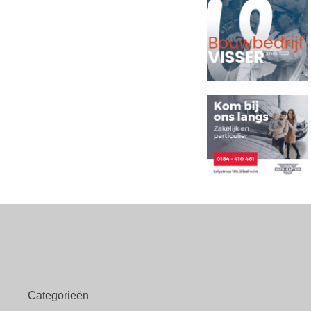
Categorieën