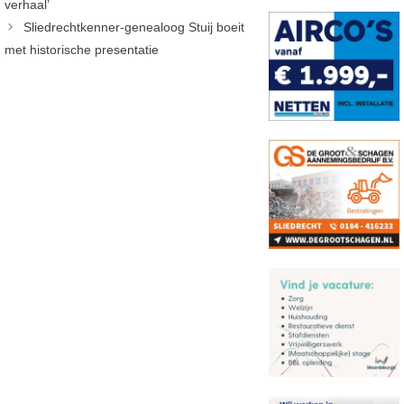
verhaal’
Sliedrechtkenner-genealoog Stuij boeit
met historische presentatie