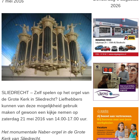
7 mei 2016
2026
SLIEDRECHT – Zelf spelen op het orgel van
de Grote Kerk in Sliedrecht? Liefhebbers
kunnen van deze mogelijkheid gebruik
maken of gewoon een kijkje nemen op
zaterdag 21 mei 2016 van 14.00-17.00 uur.
Het monumentale Naber-orgel in de Grote
Kerk van Sliedrecht.