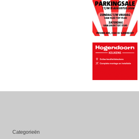
Categorieën