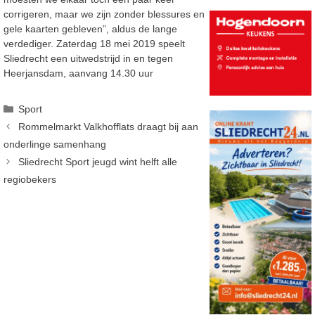
corrigeren, maar we zijn zonder blessures en
gele kaarten gebleven”, aldus de lange
verdediger. Zaterdag 18 mei 2019 speelt
Sliedrecht een uitwedstrijd in en tegen
Heerjansdam, aanvang 14.30 uur
Categorieën
Sport
Rommelmarkt Valkhofflats draagt bij aan
onderlinge samenhang
Sliedrecht Sport jeugd wint helft alle
regiobekers