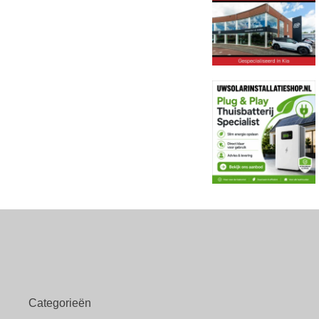
Categorieën